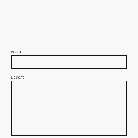
Naam
*
Bericht