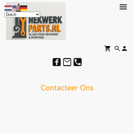
Contacteer Ons