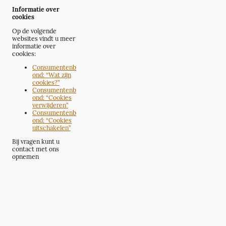
Informatie over
cookies
Op de volgende
websites vindt u meer
informatie over
cookies:
Consumentenb
ond: “Wat zijn
cookies?”
Consumentenb
ond: “Cookies
verwijderen”
Consumentenb
ond: “Cookies
uitschakelen”
Bij vragen kunt u
contact met ons
opnemen