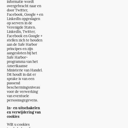
informatie wordt
overgebracht naar en
door Twitter,
Facebook, Google + en
LinkedIn opgeslagen
op servers in de
Verenigde Staten.
LinkedIn, Twitter,
Facebook en Google +
stellen zich te houden
aan de Safe Harbor
principes en zijn
aangesloten bij het
Safe Harbor-
programma van het
Amerikaanse
Ministerie van Handel.
Dit houdt in dat er
sprake is van een
passend
beschermingsniveau
voor de verwerking
van eventuele
persoonsgegevens.
In- en uitschakelen
en verwijdering van
cookies
Wilt u cookies