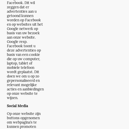
Facebook. Dit wil
zeggen dat er
advertenties aan u
getoond kunnen
worden op Facebook
en op websites uit het
Google netwerk op
basis van uw bezoek
aan onze website.
Google resp.
Facebook toont u
deze advertenties op
basis van een cookie
die op uw computer,
laptop, tablet of
mobiele telefoon
wordt geplaatst. Dit
doen we om u op zo
gepersonaliseerd en
relevant mogelijke
acties en aanbiedingen
op onze website te
wijzen.
Social Media
Op onze website zijn
buttons opgenomen
om webpagina’s te
kunnen promoten