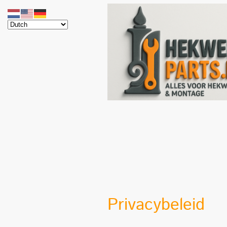
Privacybeleid