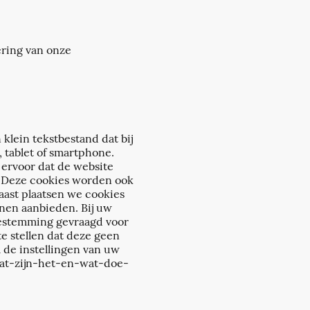
ering van onze
klein tekstbestand dat bij
 tablet of smartphone.
 ervoor dat de website
. Deze cookies worden ook
aast plaatsen we cookies
nen aanbieden. Bij uw
oestemming gevraagd voor
e stellen dat deze geen
a de instellingen van uw
-wat-zijn-het-en-wat-doe-