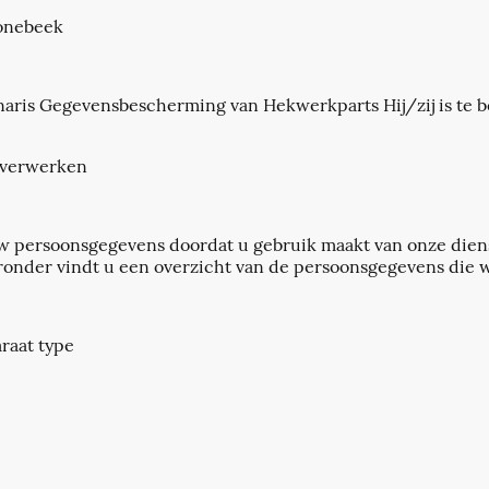
oonebeek
naris Gegevensbescherming van Hekwerkparts Hij/zij is te b
 verwerken
 persoonsgegevens doordat u gebruik maakt van onze dien
ieronder vindt u een overzicht van de persoonsgegevens die 
raat type