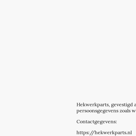
Hekwerkparts, gevestigd a
persoonsgegevens zoals w
Contactgegevens:
https://hekwerkparts.nl