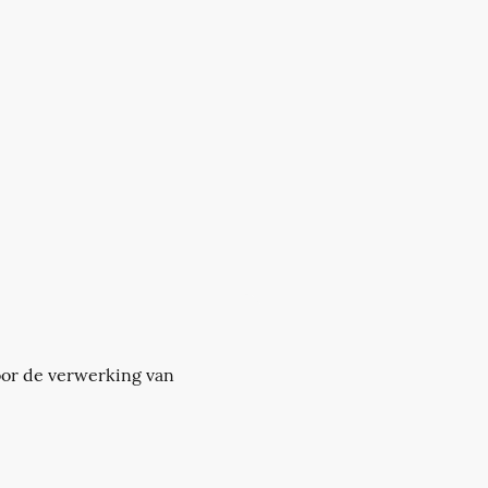
oor de verwerking van